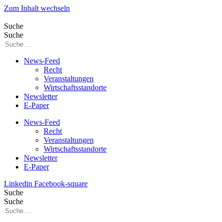
Zum Inhalt wechseln
Suche
Suche
News-Feed
Recht
Veranstaltungen
Wirtschaftsstandorte
Newsletter
E-Paper
News-Feed
Recht
Veranstaltungen
Wirtschaftsstandorte
Newsletter
E-Paper
Linkedin
Facebook-square
Suche
Suche