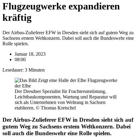
Flugzeugwerke expandieren
kräftig
Der Airbus-Zulieferer EFW in Dresden sieht sich auf gutem Weg zu
Sachsens erstem Weltkonzern. Dabei soll auch die Bundeswehr eine
Rolle spielen.
Januar 18, 2023
08:00
Lesedauer:
3
Minuten
Der Dresdner Spezialist für Frachterumrüstung,
Leichtbaukomponenten, Wartung und Reparatur will
sich als Unternehmen von Weltrang in Sachsen
etablieren. © Thomas Kretschel
Der Airbus-Zulieferer EFW in Dresden sieht sich auf
gutem Weg zu Sachsens erstem Weltkonzern. Dabei
soll auch die Bundeswehr eine Rolle spielen.