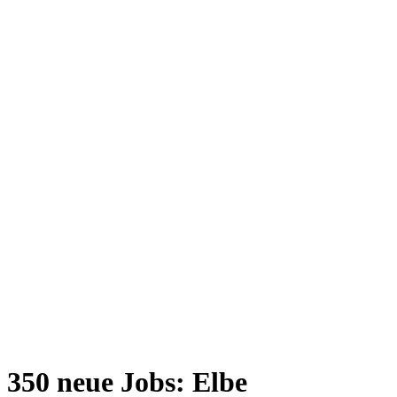
350 neue Jobs: Elbe