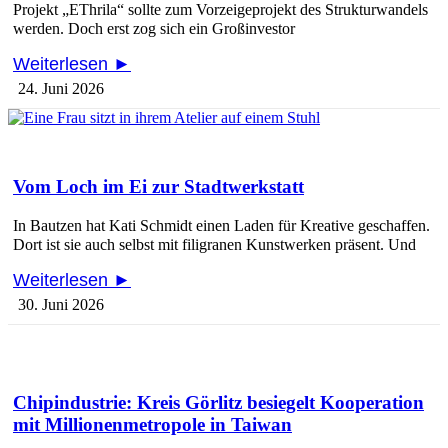
Projekt „EThrila“ sollte zum Vorzeigeprojekt des Strukturwandels
werden. Doch erst zog sich ein Großinvestor
Weiterlesen ►
24. Juni 2026
Vom Loch im Ei zur Stadtwerkstatt
In Bautzen hat Kati Schmidt einen Laden für Kreative geschaffen.
Dort ist sie auch selbst mit filigranen Kunstwerken präsent. Und
Weiterlesen ►
30. Juni 2026
Chipindustrie: Kreis Görlitz besiegelt Kooperation
mit Millionenmetropole in Taiwan