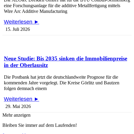
eine Forschungsanlage für die additive Metallfertigung mittels
Wire Arc Additive Manufacturing
Weiterlesen ►
15. Juli 2026
Neue Studie: Bis 2035 sinken die Immobilienpreise
in der Oberlausitz
Die Postbank hat jetzt die deutschlandweite Prognose für die
kommenden Jahre vorgelegt. Die Kreise Görlitz und Bautzen
folgen demnach einem
Weiterlesen ►
29. Mai 2026
Mehr anzeigen
Bleiben Sie immer auf dem Laufenden!