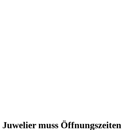
Juwelier muss Öffnungszeiten