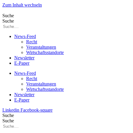
Zum Inhalt wechseln
Suche
Suche
News-Feed
Recht
Veranstaltungen
Wirtschaftsstandorte
Newsletter
E-Paper
News-Feed
Recht
Veranstaltungen
Wirtschaftsstandorte
Newsletter
E-Paper
Linkedin
Facebook-square
Suche
Suche