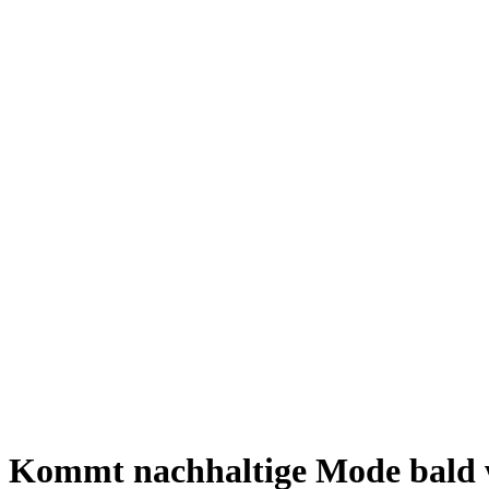
Kommt nachhaltige Mode bald 