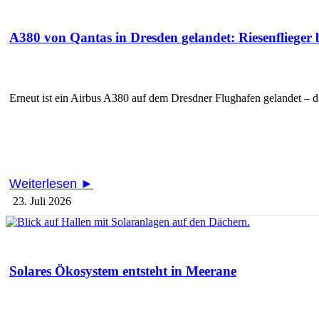
A380 von Qantas in Dresden gelandet: Riesenflieger 
Erneut ist ein Airbus A380 auf dem Dresdner Flughafen gelandet – d
Weiterlesen ►
23. Juli 2026
Solares Ökosystem entsteht in Meerane