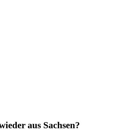
wieder aus Sachsen?