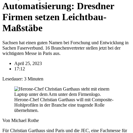
Automatisierung: Dresdner
Firmen setzen Leichtbau-
Maßstäbe
Sachsen hat einen guten Namen bei Forschung und Entwicklung in
Sachen Faserverbund. 16 Branchenvertreter stellen jetzt bei der
wichtigsten Messe in Paris aus.
April 25, 2023
17:12
Lesedauer:
3
Minuten
Herone-Chef Christian Garthaus will mit Composite-
Hohlprofilen in der Branche eine tragende Rolle
übernehmen.
Von Michael Rothe
Für Christian Garthaus sind Paris und die JEC, eine Fachmesse für