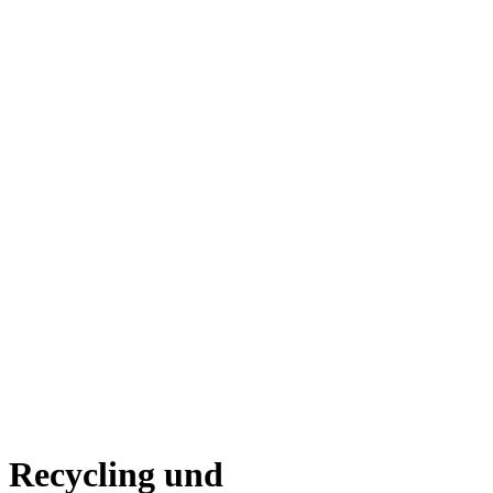
Recycling und