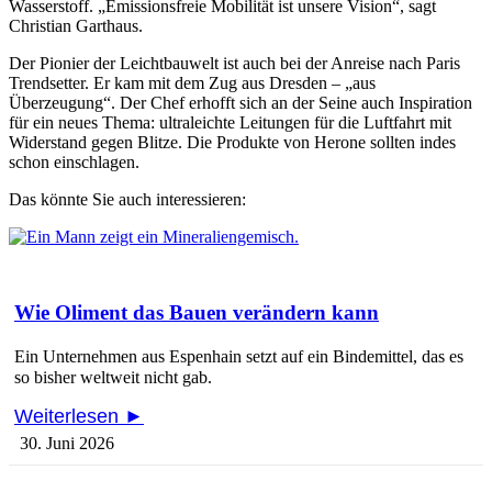
Wasserstoff. „Emissionsfreie Mobilität ist unsere Vision“, sagt
Christian Garthaus.
Der Pionier der Leichtbauwelt ist auch bei der Anreise nach Paris
Trendsetter. Er kam mit dem Zug aus Dresden – „aus
Überzeugung“. Der Chef erhofft sich an der Seine auch Inspiration
für ein neues Thema: ultraleichte Leitungen für die Luftfahrt mit
Widerstand gegen Blitze. Die Produkte von Herone sollten indes
schon einschlagen.
Das könnte Sie auch interessieren:
Wie Oliment das Bauen verändern kann
Ein Unternehmen aus Espenhain setzt auf ein Bindemittel, das es
so bisher weltweit nicht gab.
Weiterlesen ►
30. Juni 2026