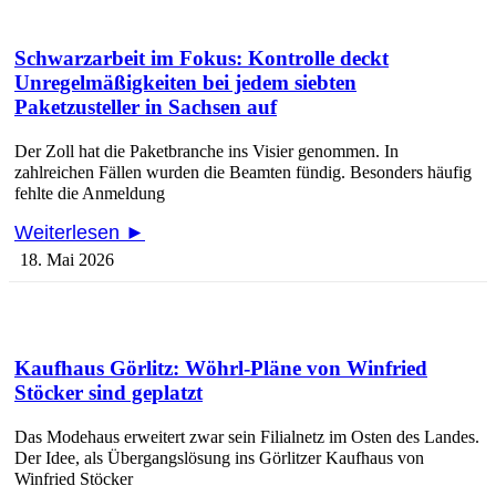
Schwarzarbeit im Fokus: Kontrolle deckt
Unregelmäßigkeiten bei jedem siebten
Paketzusteller in Sachsen auf
Der Zoll hat die Paketbranche ins Visier genommen. In
zahlreichen Fällen wurden die Beamten fündig. Besonders häufig
fehlte die Anmeldung
Weiterlesen ►
18. Mai 2026
Kaufhaus Görlitz: Wöhrl-Pläne von Winfried
Stöcker sind geplatzt
Das Modehaus erweitert zwar sein Filialnetz im Osten des Landes.
Der Idee, als Übergangslösung ins Görlitzer Kaufhaus von
Winfried Stöcker