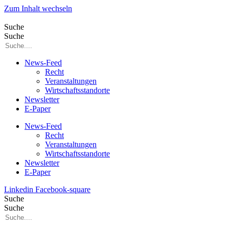
Zum Inhalt wechseln
Suche
Suche
News-Feed
Recht
Veranstaltungen
Wirtschaftsstandorte
Newsletter
E-Paper
News-Feed
Recht
Veranstaltungen
Wirtschaftsstandorte
Newsletter
E-Paper
Linkedin
Facebook-square
Suche
Suche