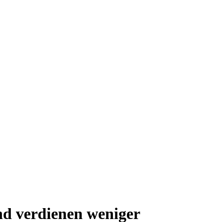
nd verdienen weniger