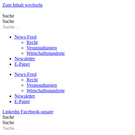
Zum Inhalt wechseln
Suche
Suche
News-Feed
Recht
Veranstaltungen
Wirtschaftsstandorte
Newsletter
E-Paper
News-Feed
Recht
Veranstaltungen
Wirtschaftsstandorte
Newsletter
E-Paper
Linkedin
Facebook-square
Suche
Suche