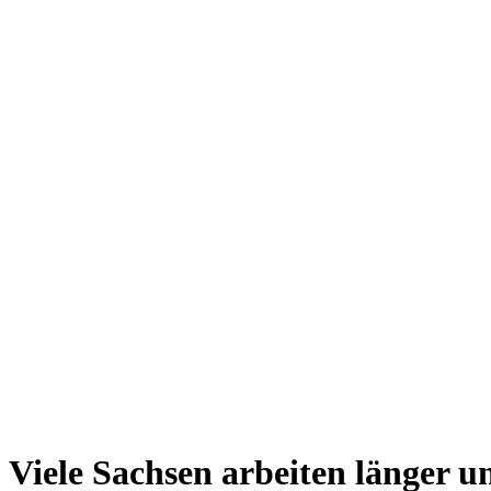
Viele Sachsen arbeiten länger u