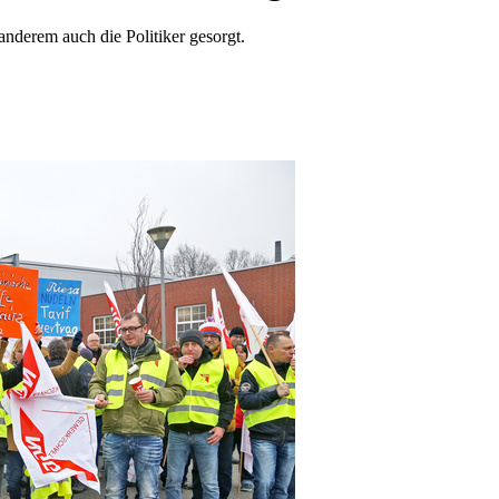
 anderem auch die Politiker gesorgt.