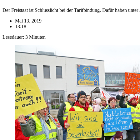
Der Freistaat ist Schlusslicht bei der Tarifbindung. Dafür haben unter
Mai 13, 2019
13:18
Lesedauer:
3
Minuten