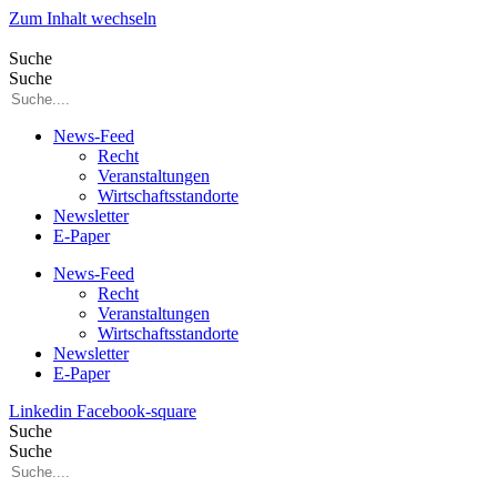
Zum Inhalt wechseln
Suche
Suche
News-Feed
Recht
Veranstaltungen
Wirtschaftsstandorte
Newsletter
E-Paper
News-Feed
Recht
Veranstaltungen
Wirtschaftsstandorte
Newsletter
E-Paper
Linkedin
Facebook-square
Suche
Suche