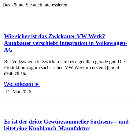
Das könnte Sie auch interessieren:
Wie sicher ist das Zwickauer VW-Werk?
Autobauer verschiebt Integration in Volkswagen-
AG
Bei Volkswagen in Zwickau läuft es eigentlich gerade gut. Die
Produktion zog im sächsischen VW-Werk im ersten Quartal
deutlich an.
Weiterlesen ►
11. Mai 2026
Er ist der dritte Gewürzsommelier Sachsens – und
leitet eine Knoblauch-Manufaktur