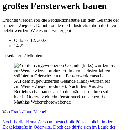
großes Fensterwerk bauen
Errichtet werden soll die Produktionsstätte auf dem Gelände der
früheren Ziegelei. Damit könnte die Industrietradition dort neu
belebt werden. Wie es nun weitergeht.
Oktober 12, 2023
14:22
Lesedauer:
2
Minuten
Auf dem zugewucherten Gelände (links) wurden bis
zur Wende Ziegel produziert. Nach dem Aus des
Betriebes riss man es ab. In den nächsten Jahren soll
hier in Oderwitz ein ein Fensterwerk entstehen. ©
Matthias Weber/photoweber.de
Von
Frank-Uwe Michel
Noch ist die Firma Zerspanungstechnik Pötzsch allein in der
Ziegeleistraße in Oderwitz. Doch das dürfte sich im Laufe der