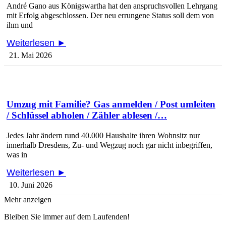
André Gano aus Königswartha hat den anspruchsvollen Lehrgang
mit Erfolg abgeschlossen. Der neu errungene Status soll dem von
ihm und
Weiterlesen ►
21. Mai 2026
Umzug mit Familie? Gas anmelden / Post umleiten
/ Schlüssel abholen / Zähler ablesen /…
Jedes Jahr ändern rund 40.000 Haushalte ihren Wohnsitz nur
innerhalb Dresdens, Zu- und Wegzug noch gar nicht inbegriffen,
was in
Weiterlesen ►
10. Juni 2026
Mehr anzeigen
Bleiben Sie immer auf dem Laufenden!