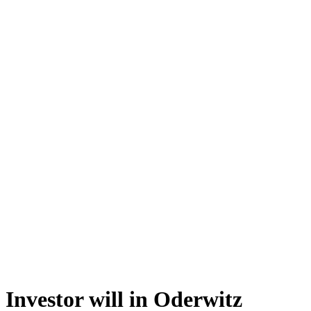
Investor will in Oderwitz