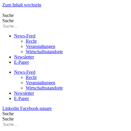
Zum Inhalt wechseln
Suche
Suche
News-Feed
Recht
Veranstaltungen
Wirtschaftsstandorte
Newsletter
E-Paper
News-Feed
Recht
Veranstaltungen
Wirtschaftsstandorte
Newsletter
E-Paper
Linkedin
Facebook-square
Suche
Suche