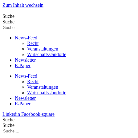
Zum Inhalt wechseln
Suche
Suche
News-Feed
Recht
Veranstaltungen
Wirtschaftsstandorte
Newsletter
E-Paper
News-Feed
Recht
Veranstaltungen
Wirtschaftsstandorte
Newsletter
E-Paper
Linkedin
Facebook-square
Suche
Suche