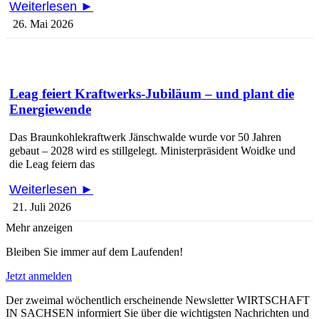
Weiterlesen ►
26. Mai 2026
Leag feiert Kraftwerks-Jubiläum – und plant die
Energiewende
Das Braunkohlekraftwerk Jänschwalde wurde vor 50 Jahren
gebaut – 2028 wird es stillgelegt. Ministerpräsident Woidke und
die Leag feiern das
Weiterlesen ►
21. Juli 2026
Mehr anzeigen
Bleiben Sie immer auf dem Laufenden!
Jetzt anmelden
Der zweimal wöchentlich erscheinende Newsletter WIRTSCHAFT
IN SACHSEN informiert Sie über die wichtigsten Nachrichten und