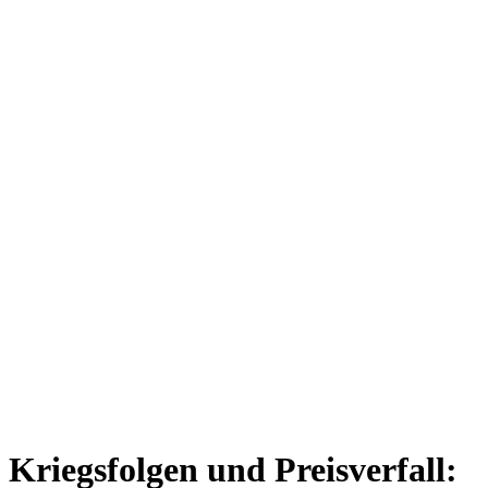
Kriegsfolgen und Preisverfall: