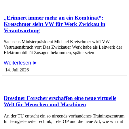
„Erinnert immer mehr an ein Kombinat“:
Kretschmer sieht VW für Werk Zwickau in
Verantwortung
Sachsens Ministerpräsident Michael Kretschmer wirft VW
Vertrauensbruch vor: Das Zwickauer Werk habe als Leitwerk der
Elektromobilität Zusagen bekommen, später seien
Weiterlesen ►
14. Juli 2026
Dresdner Forscher erschaffen eine neue virtuelle
Welt für Menschen und Maschinen
An der TU entsteht ein so nirgends vorhandenes Trainingszentrum
für ferngesteuerte Technik, Tele-OP und die neue Art, wie wir mit