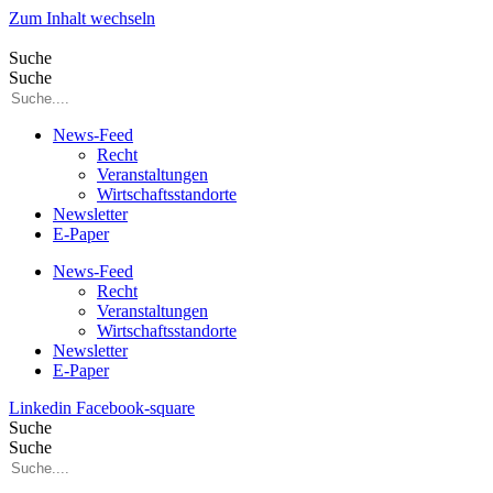
Zum Inhalt wechseln
Suche
Suche
News-Feed
Recht
Veranstaltungen
Wirtschaftsstandorte
Newsletter
E-Paper
News-Feed
Recht
Veranstaltungen
Wirtschaftsstandorte
Newsletter
E-Paper
Linkedin
Facebook-square
Suche
Suche