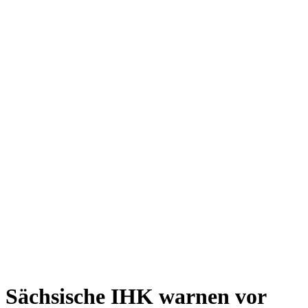
Sächsische IHK warnen vor