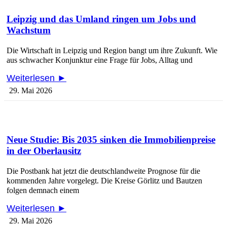
Leipzig und das Umland ringen um Jobs und
Wachstum
Die Wirtschaft in Leipzig und Region bangt um ihre Zukunft. Wie
aus schwacher Konjunktur eine Frage für Jobs, Alltag und
Weiterlesen ►
29. Mai 2026
Neue Studie: Bis 2035 sinken die Immobilienpreise
in der Oberlausitz
Die Postbank hat jetzt die deutschlandweite Prognose für die
kommenden Jahre vorgelegt. Die Kreise Görlitz und Bautzen
folgen demnach einem
Weiterlesen ►
29. Mai 2026