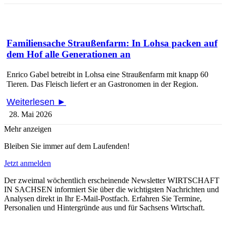
Familiensache Straußenfarm: In Lohsa packen auf
dem Hof alle Generationen an
Enrico Gabel betreibt in Lohsa eine Straußenfarm mit knapp 60
Tieren. Das Fleisch liefert er an Gastronomen in der Region.
Weiterlesen ►
28. Mai 2026
Mehr anzeigen
Bleiben Sie immer auf dem Laufenden!
Jetzt anmelden
Der zweimal wöchentlich erscheinende Newsletter WIRTSCHAFT
IN SACHSEN informiert Sie über die wichtigsten Nachrichten und
Analysen direkt in Ihr E-Mail-Postfach. Erfahren Sie Termine,
Personalien und Hintergründe aus und für Sachsens Wirtschaft.