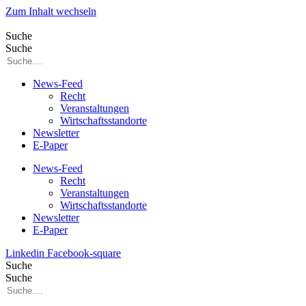
Zum Inhalt wechseln
Suche
Suche
News-Feed
Recht
Veranstaltungen
Wirtschaftsstandorte
Newsletter
E-Paper
News-Feed
Recht
Veranstaltungen
Wirtschaftsstandorte
Newsletter
E-Paper
Linkedin
Facebook-square
Suche
Suche