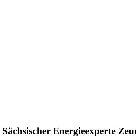
Sächsischer Energieexperte Zeu