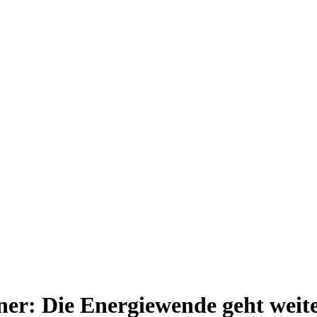
ner: Die Energiewende geht weit