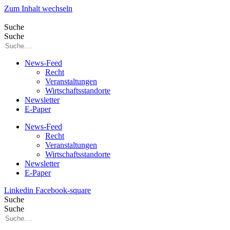
Zum Inhalt wechseln
Suche
Suche
News-Feed
Recht
Veranstaltungen
Wirtschaftsstandorte
Newsletter
E-Paper
News-Feed
Recht
Veranstaltungen
Wirtschaftsstandorte
Newsletter
E-Paper
Linkedin
Facebook-square
Suche
Suche