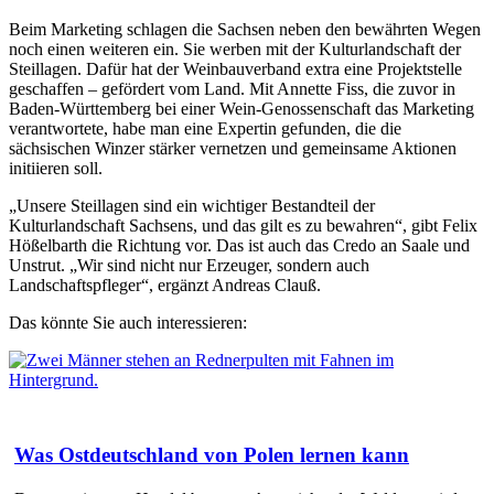
Beim Marketing schlagen die Sachsen neben den bewährten Wegen
noch einen weiteren ein. Sie werben mit der Kulturlandschaft der
Steillagen. Dafür hat der Weinbauverband extra eine Projektstelle
geschaffen – gefördert vom Land. Mit Annette Fiss, die zuvor in
Baden-Württemberg bei einer Wein-Genossenschaft das Marketing
verantwortete, habe man eine Expertin gefunden, die die
sächsischen Winzer stärker vernetzen und gemeinsame Aktionen
initiieren soll.
„Unsere Steillagen sind ein wichtiger Bestandteil der
Kulturlandschaft Sachsens, und das gilt es zu bewahren“, gibt Felix
Hößelbarth die Richtung vor. Das ist auch das Credo an Saale und
Unstrut. „Wir sind nicht nur Erzeuger, sondern auch
Landschaftspfleger“, ergänzt Andreas Clauß.
Das könnte Sie auch interessieren:
Was Ostdeutschland von Polen lernen kann