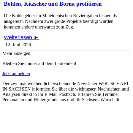
Böhlen, Kitzscher und Borna profitieren
Die Kohlegelder im Mitteldeutschen Revier galten bisher als
ausgereizt. Nachdem zwei große Projekte beerdigt wurden,
kommen andere unerwartet zum Zug.
Weiterlesen ►
12. Juni 2026
Mehr anzeigen
Bleiben Sie immer auf dem Laufenden!
Jetzt anmelden
Der zweimal wöchentlich erscheinende Newsletter WIRTSCHAFT
IN SACHSEN informiert Sie über die wichtigsten Nachrichten und
Analysen direkt in Ihr E-Mail-Postfach. Erfahren Sie Termine,
Personalien und Hintergründe aus und für Sachsens Wirtschaft.
E-Paper lesen