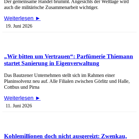
Der gemeinsame Handel brummt. Angesichts der Weltlage wird
auch die militärische Zusammenarbeit wichtiger.
Weiterlesen ►
19. Juni 2026
„Wir bitten um Vertrauen“: Parfümerie Thiemann
startet Sanierung in Eigenverwaltung
Das Bautzener Unternehmen stellt sich im Rahmen einer
Planinsolvenz neu auf. Alle Filialen zwischen Görlitz und Halle,
Cottbus und Pirna
Weiterlesen ►
11. Juni 2026
Kohlemillionen doch nicht ausgereizt: Zwenkau,