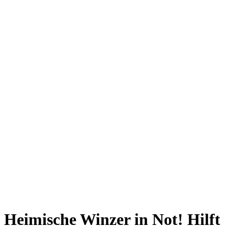
Heimische Winzer in Not! Hilft