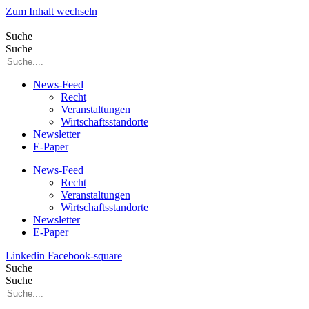
Zum Inhalt wechseln
Suche
Suche
News-Feed
Recht
Veranstaltungen
Wirtschaftsstandorte
Newsletter
E-Paper
News-Feed
Recht
Veranstaltungen
Wirtschaftsstandorte
Newsletter
E-Paper
Linkedin
Facebook-square
Suche
Suche