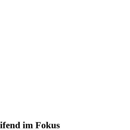
eifend im Fokus