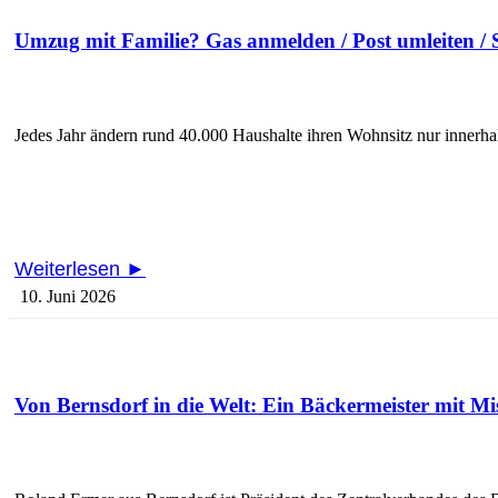
Umzug mit Familie? Gas anmelden / Post umleiten / S
Jedes Jahr ändern rund 40.000 Haushalte ihren Wohnsitz nur innerha
Weiterlesen ►
10. Juni 2026
Von Bernsdorf in die Welt: Ein Bäckermeister mit Mi