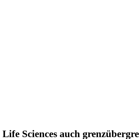
Life Sciences auch grenzübergr