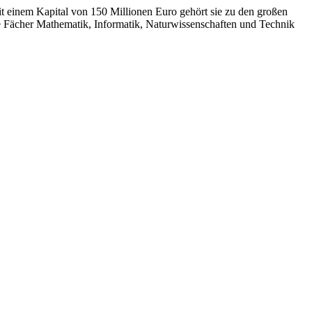
 einem Kapital von 150 Millionen Euro gehört sie zu den großen
die Fächer Mathematik, Informatik, Naturwissenschaften und Technik