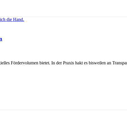
n
zielles Fördervolumen bietet. In der Praxis hakt es bisweilen an Transpa