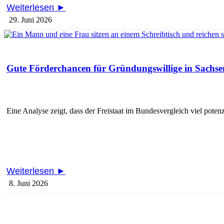
Weiterlesen ►
29. Juni 2026
Gute Förderchancen für Gründungswillige in Sachse
Eine Analyse zeigt, dass der Freistaat im Bundesvergleich viel poten
Weiterlesen ►
8. Juni 2026