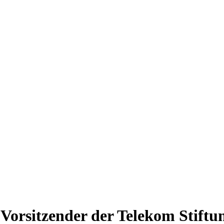
Vorsitzender der Telekom Stiftu