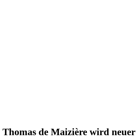
Thomas de Maizière wird neuer 