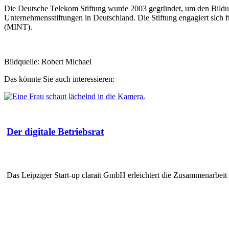
Die Deutsche Telekom Stiftung wurde 2003 gegründet, um den Bildun
Unternehmensstiftungen in Deutschland. Die Stiftung engagiert sich f
(MINT).
Bildquelle: Robert Michael
Das könnte Sie auch interessieren:
Der digitale Betriebsrat
Das Leipziger Start-up clarait GmbH erleichtert die Zusammenarbe