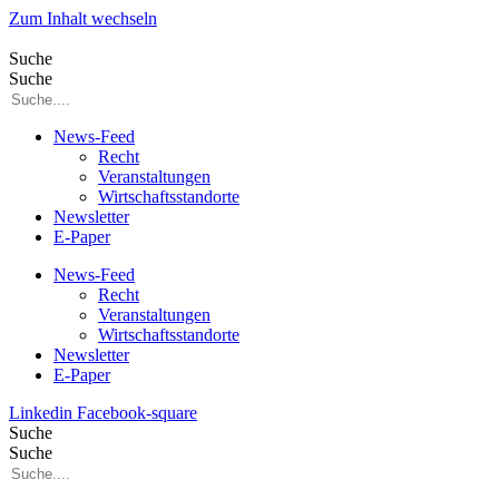
Zum Inhalt wechseln
Suche
Suche
News-Feed
Recht
Veranstaltungen
Wirtschaftsstandorte
Newsletter
E-Paper
News-Feed
Recht
Veranstaltungen
Wirtschaftsstandorte
Newsletter
E-Paper
Linkedin
Facebook-square
Suche
Suche