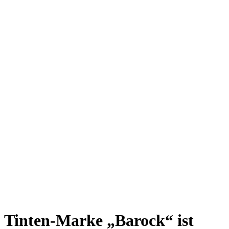
Tinten-Marke „Barock“ ist