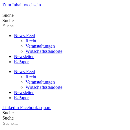
Zum Inhalt wechseln
Suche
Suche
News-Feed
Recht
Veranstaltungen
Wirtschaftsstandorte
Newsletter
E-Paper
News-Feed
Recht
Veranstaltungen
Wirtschaftsstandorte
Newsletter
E-Paper
Linkedin
Facebook-square
Suche
Suche